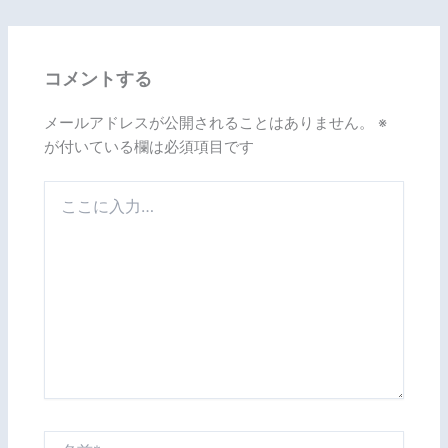
コメントする
メールアドレスが公開されることはありません。
※
が付いている欄は必須項目です
こ
こ
に
入
力…
名