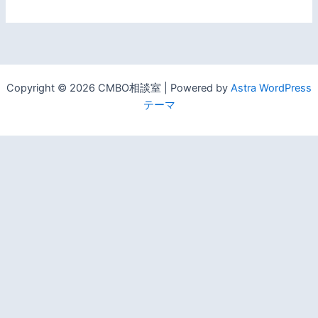
Copyright © 2026 CMBO相談室 | Powered by
Astra WordPress
テーマ