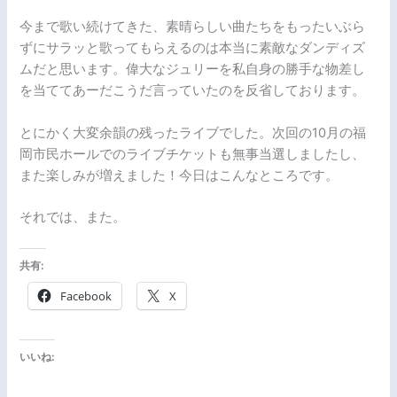
今まで歌い続けてきた、素晴らしい曲たちをもったいぶら
ずにサラッと歌ってもらえるのは本当に素敵なダンディズ
ムだと思います。偉大なジュリーを私自身の勝手な物差し
を当ててあーだこうだ言っていたのを反省しております。
とにかく大変余韻の残ったライブでした。次回の10月の福
岡市民ホールでのライブチケットも無事当選しましたし、
また楽しみが増えました！今日はこんなところです。
それでは、また。
共有:
Facebook
X
いいね: