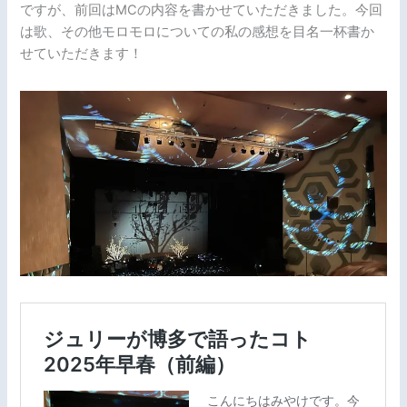
ですが、前回はMCの内容を書かせていただきました。今回
は歌、その他モロモロについての私の感想を目名一杯書か
せていただきます！