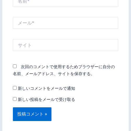
前
*
メ
ー
ル
*
サ
イ
ト
次回のコメントで使用するためブラウザーに自分の
名前、メールアドレス、サイトを保存する。
新しいコメントをメールで通知
新しい投稿をメールで受け取る